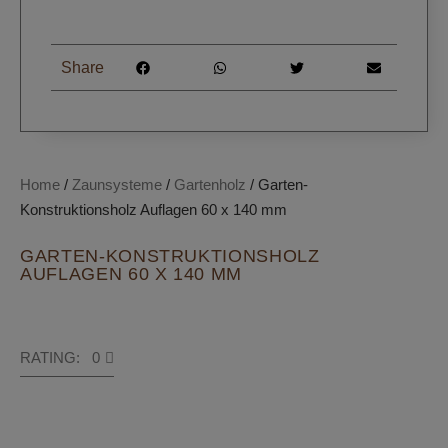
Share
Home
/
Zaunsysteme
/
Gartenholz
/ Garten-
Konstruktionsholz Auflagen 60 x 140 mm
GARTEN-KONSTRUKTIONSHOLZ
AUFLAGEN 60 X 140 MM
RATING: 0