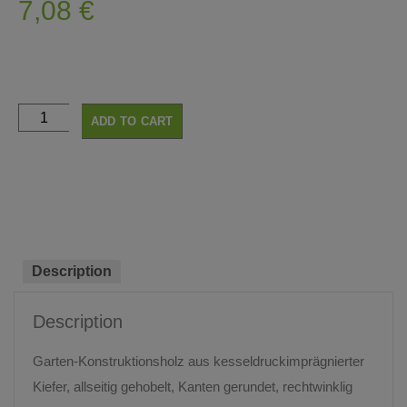
7,08
€
ADD TO CART
Description
Description
Garten-Konstruktionsholz aus kesseldruckimprägnierter
Kiefer, allseitig gehobelt, Kanten gerundet, rechtwinklig