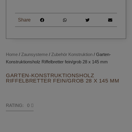
Share
Home
/
Zaunsysteme
/
Zubehör Konstruktion
/ Garten-
Konstruktionsholz Riffelbretter fein/grob 28 x 145 mm
GARTEN-KONSTRUKTIONSHOLZ
RIFFELBRETTER FEIN/GROB 28 X 145 MM
RATING: 0