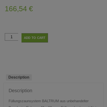
166,54
€
ADD TO CART
Description
Description
Füllungszaunsystem BALTRUM aus unbehandelter