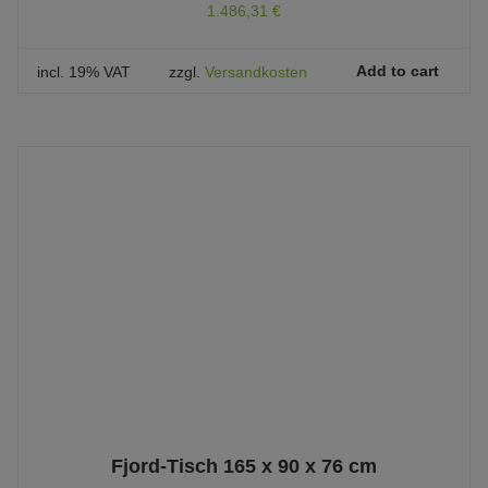
1.486,31
€
Add to cart
incl. 19% VAT
zzgl.
Versandkosten
Fjord-Tisch 165 x 90 x 76 cm