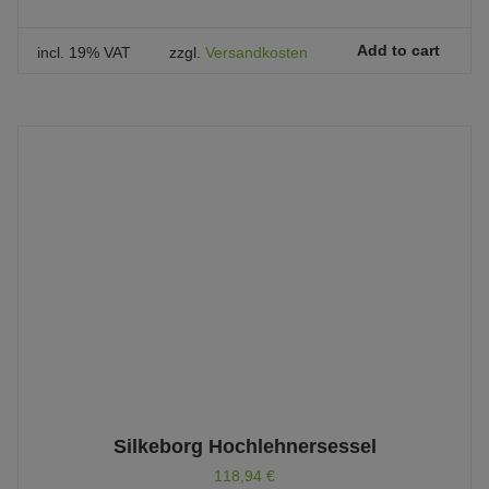
Add to cart
incl. 19% VAT
zzgl.
Versandkosten
Silkeborg Hochlehnersessel
118,94
€