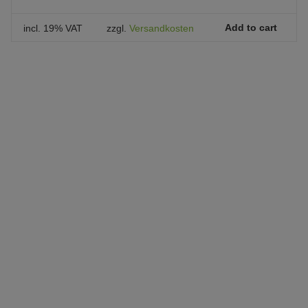
Add to cart
incl. 19% VAT
zzgl.
Versandkosten