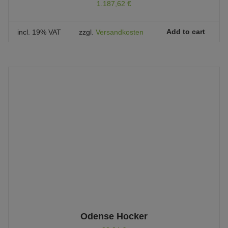
1.187,62
€
Add to cart
incl. 19% VAT
zzgl.
Versandkosten
Odense Hocker