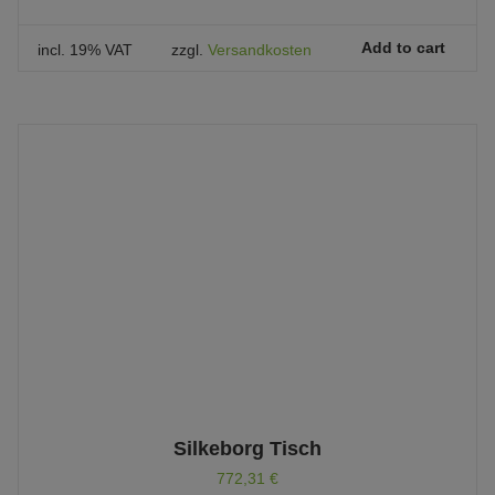
Add to cart
incl. 19% VAT
zzgl.
Versandkosten
Silkeborg Tisch
772,31
€