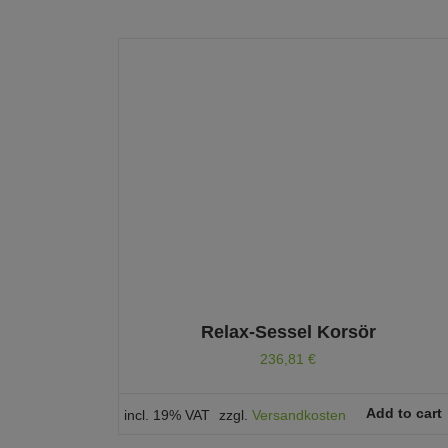
Relax-Sessel Korsör
236,81
€
Add to cart
incl. 19% VAT
zzgl.
Versandkosten