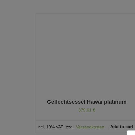
Geflechtsessel Hawai platinum
379,61
€
Add to cart
incl. 19% VAT
zzgl.
Versandkosten