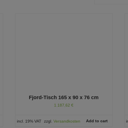
Fjord-Tisch 165 x 90 x 76 cm
1.187,62
€
Add to cart
incl. 19% VAT
zzgl.
Versandkosten
i