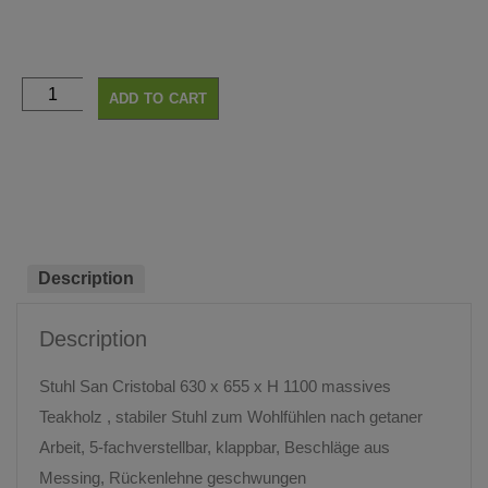
ADD TO CART
Description
Description
Stuhl San Cristobal 630 x 655 x H 1100 massives
Teakholz , stabiler Stuhl zum Wohlfühlen nach getaner
Arbeit, 5-fachverstellbar, klappbar, Beschläge aus
Messing, Rückenlehne geschwungen