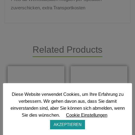
zuverschicken, extra Transportkosten
Related Products
Diese Website verwendet Cookies, um Ihre Erfahrung zu
verbessern. Wir gehen davon aus, dass Sie damit
einverstanden sind, aber Sie können sich abmelden, wenn
Sie dies wünschen.
Cookie Einstellungen
AKZEPTIEREN