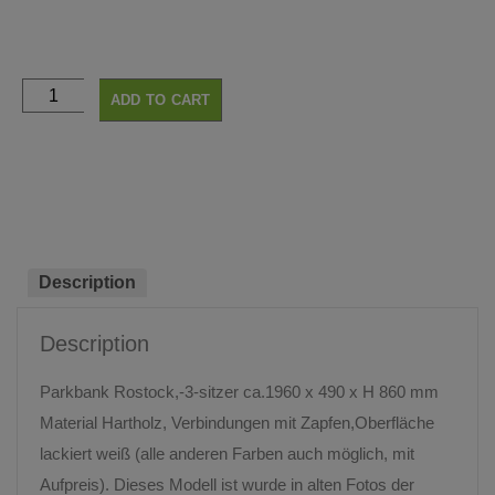
ADD TO CART
Description
Description
Parkbank Rostock,-3-sitzer ca.1960 x 490 x H 860 mm
Material Hartholz, Verbindungen mit Zapfen,Oberfläche
lackiert weiß (alle anderen Farben auch möglich, mit
Aufpreis). Dieses Modell ist wurde in alten Fotos der