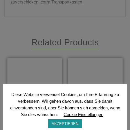
zuverschicken, extra Transportkosten
Related Products
Diese Website verwendet Cookies, um Ihre Erfahrung zu
verbessern. Wir gehen davon aus, dass Sie damit
einverstanden sind, aber Sie können sich abmelden, wenn
Sie dies wünschen.
Cookie Einstellungen
AKZEPTIEREN