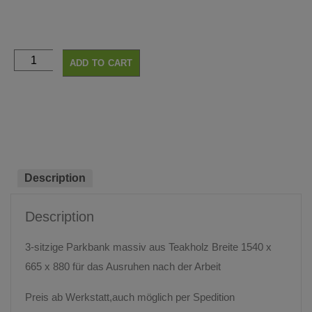
ADD TO CART
Description
Description
3-sitzige Parkbank massiv aus Teakholz Breite 1540 x
665 x 880 für das Ausruhen nach der Arbeit
Preis ab Werkstatt,auch möglich per Spedition