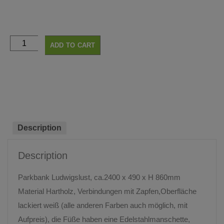
ADD TO CART
Description
Description
Parkbank Ludwigslust, ca.2400 x 490 x H 860mm
Material Hartholz, Verbindungen mit Zapfen,Oberfläche
lackiert weiß (alle anderen Farben auch möglich, mit
Aufpreis), die Füße haben eine Edelstahlmanschette,