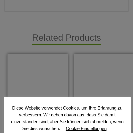
Related Products
Diese Website verwendet Cookies, um Ihre Erfahrung zu
verbessern. Wir gehen davon aus, dass Sie damit
einverstanden sind, aber Sie können sich abmelden, wenn
Sie dies wünschen.
Cookie Einstellungen