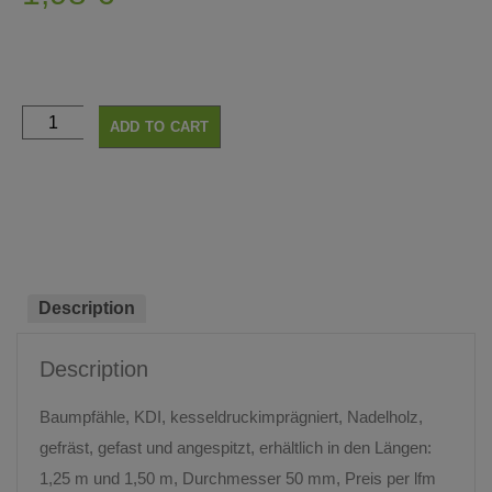
ADD TO CART
Description
Description
Baumpfähle, KDI, kesseldruckimprägniert, Nadelholz,
gefräst, gefast und angespitzt, erhältlich in den Längen:
1,25 m und 1,50 m, Durchmesser 50 mm, Preis per lfm