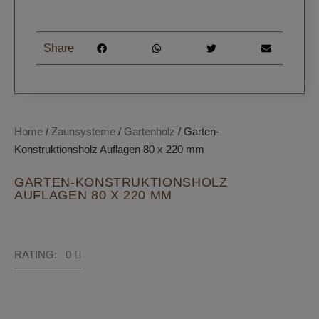
Share
Home
/
Zaunsysteme
/
Gartenholz
/ Garten-
Konstruktionsholz Auflagen 80 x 220 mm
GARTEN-KONSTRUKTIONSHOLZ
AUFLAGEN 80 X 220 MM
RATING: 0