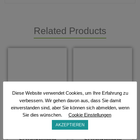
Related Products
Diese Website verwendet Cookies, um Ihre Erfahrung zu
verbessern. Wir gehen davon aus, dass Sie damit
einverstanden sind, aber Sie können sich abmelden, wenn
Sie dies wünschen.
Cookie Einstellungen
AKZEPTIEREN
Schaukelliege
Schaukelliege