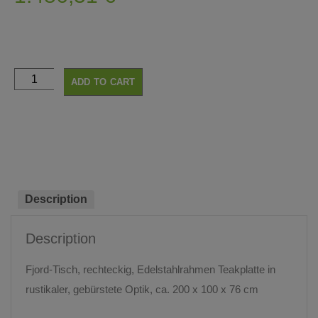
ADD TO CART
Description
Description
Fjord-Tisch, rechteckig, Edelstahlrahmen Teakplatte in
rustikaler, gebürstete Optik, ca. 200 x 100 x 76 cm