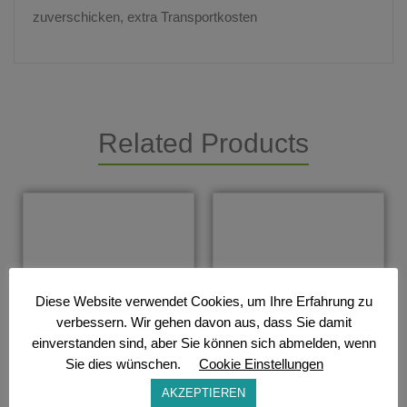
zuverschicken, extra Transportkosten
Related Products
Diese Website verwendet Cookies, um Ihre Erfahrung zu
verbessern. Wir gehen davon aus, dass Sie damit
einverstanden sind, aber Sie können sich abmelden, wenn
Sie dies wünschen.
Cookie Einstellungen
AKZEPTIEREN