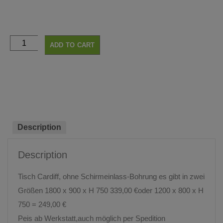
ADD TO CART
Description
Description
Tisch Cardiff, ohne Schirmeinlass-Bohrung es gibt in zwei
Größen 1800 x 900 x H 750 339,00 €oder 1200 x 800 x H
750 = 249,00 €
Peis ab Werkstatt,auch möglich per Spedition