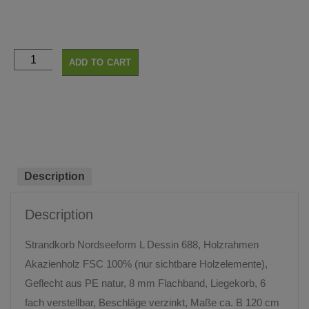
ADD TO CART
Description
Description
Strandkorb Nordseeform L Dessin 688, Holzrahmen
Akazienholz FSC 100% (nur sichtbare Holzelemente),
Geflecht aus PE natur, 8 mm Flachband, Liegekorb, 6
fach verstellbar, Beschläge verzinkt, Maße ca. B 120 cm