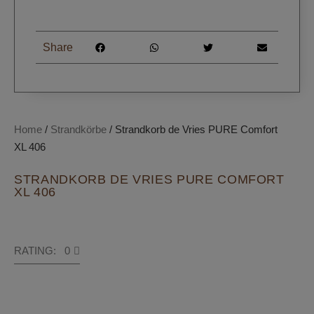
Share
Home
/
Strandkörbe
/ Strandkorb de Vries PURE Comfort
XL 406
STRANDKORB DE VRIES PURE COMFORT
XL 406
RATING: 0