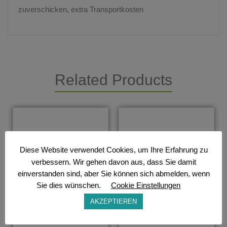
zuverschicken, extra Transportkosten
Related Products
Diese Website verwendet Cookies, um Ihre Erfahrung zu
verbessern. Wir gehen davon aus, dass Sie damit
einverstanden sind, aber Sie können sich abmelden, wenn
Sie dies wünschen.
Cookie Einstellungen
AKZEPTIEREN