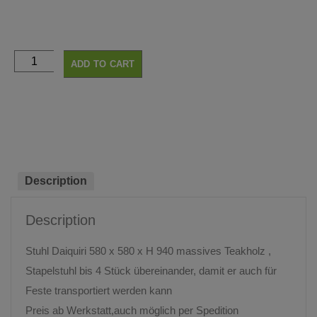
ADD TO CART
Description
Description
Stuhl Daiquiri 580 x 580 x H 940 massives Teakholz ,
Stapelstuhl bis 4 Stück übereinander, damit er auch für
Feste transportiert werden kann
Preis ab Werkstatt,auch möglich per Spedition